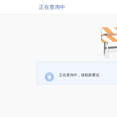
正在查询中
正在查询中，请刷新重试